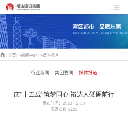
首页
>>
新闻中心
>>
媒体报道
行业新闻
集团要闻
媒体报道
庆“十五载”筑梦同心 裕达人砥砺前行
发布时间：2023-12-30
阅读次数:6229