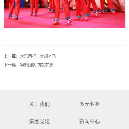
上一篇：
欢乐同行，梦想齐飞
下一篇：
凝聚团队 铸就梦想
关于我们
多元业务
集团党建
新闻中心