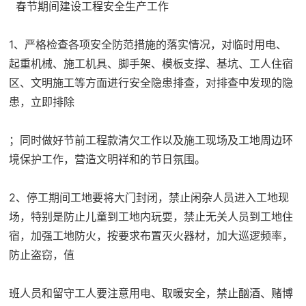
春节期间建设工程安全生产工作
1、严格检查各项安全防范措施的落实情况，对临时用电、
起重机械、施工机具、脚手架、模板支撑、基坑、工人住宿
区、文明施工等方面进行安全隐患排查，对排查中发现的隐
患，立即排除
；同时做好节前工程款清欠工作以及施工现场及工地周边环
境保护工作，营造文明祥和的节日氛围。
2、停工期间工地要将大门封闭，禁止闲杂人员进入工地现
场，特别是防止儿童到工地内玩耍，禁止无关人员到工地住
宿，加强工地防火，按要求布置灭火器材，加大巡逻频率，
防止盗窃，值
班人员和留守工人要注意用电、取暖安全，禁止酗酒、赌博