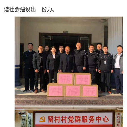
谐社会建设出一份力。