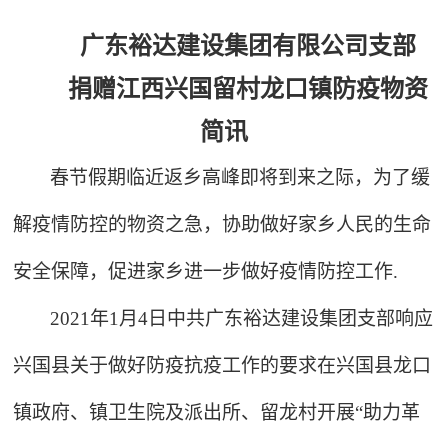
广东裕达建设集团有限公司支部
捐赠江西兴国留村龙口镇防疫物资
简讯
春节假期临近返乡高峰即将到来之际，为了缓
解疫情防控的物资之急，协助做好家乡人民的生命
安全保障，促进家乡进一步做好疫情防控工作.
2021
年1月4日中共广东裕达建设集团支部响应
兴国县关于做好防疫抗疫工作的要求在兴国县龙口
镇政府、镇卫生院及派出所、留龙村开展“助力革