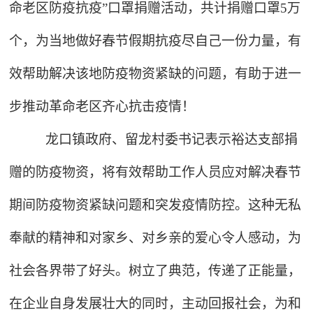
命老区防疫抗疫”口罩捐赠活动，共计捐赠口罩5万
个，为当地做好春节假期抗疫尽自己一份力量，有
效帮助解决该地防疫物资紧缺的问题，有助于进一
步推动革命老区齐心抗击疫情！
龙口镇政府、留龙村委书记表示裕达支部捐
赠的防疫物资，将有效帮助工作人员应对解决春节
期间防疫物资紧缺问题和突发疫情防控。这种无私
奉献的精神和对家乡、对乡亲的爱心令人感动，为
社会各界带了好头。树立了典范，传递了正能量，
在企业自身发展壮大的同时，主动回报社会，为和