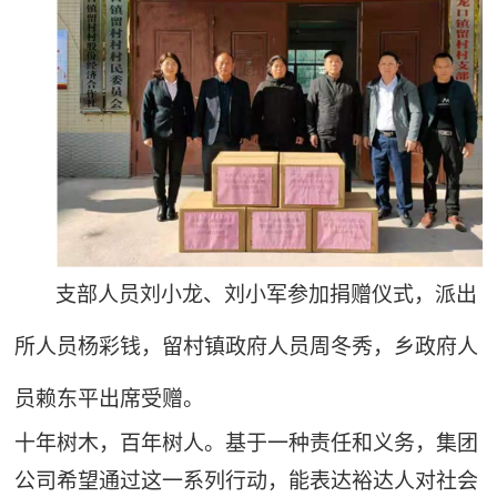
支部人员刘小龙、刘小军参加捐赠仪式，派出
所人员杨彩钱，留村镇政府人员周冬秀，乡政府人
员赖东平出席受赠。
十年树木，百年树人。基于一种责任和义务，集团
公司希望通过这一系列行动，能表达裕达人对社会