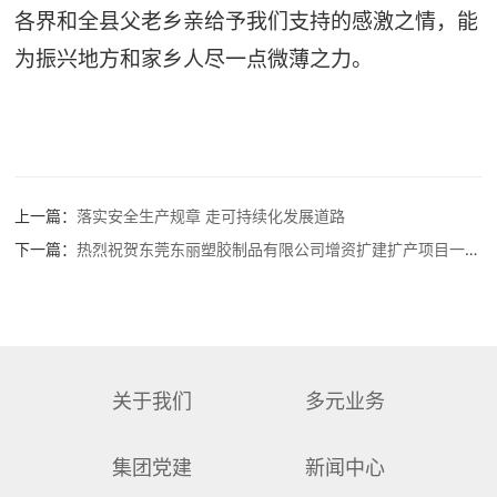
各界和全县父老乡亲给予我们支持的感激之情，能
为振兴地方和家乡人尽一点微薄之力。
上一篇：
落实安全生产规章 走可持续化发展道路
下一篇：
热烈祝贺东莞东丽塑胶制品有限公司增资扩建扩产项目一期工程奠基仪式隆重举行
关于我们
多元业务
集团党建
新闻中心