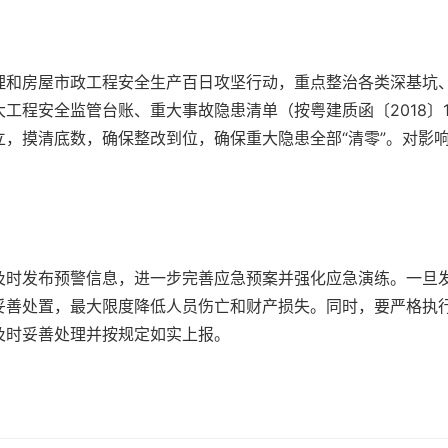
和房屋市政工程安全生产百日攻坚行动，重点整治各类深基坑、
工程安全监管台账、重大事故隐患清单（按粤建质函〔2018〕1
，摸清底数，确保整改到位，确保重大隐患全部“清零”。对影
时发布预警信息，进一步完善应急预案并强化应急演练。一旦发
妥善处置，最大限度降低人员伤亡和财产损失。同时，要严格执
及时妥善处理并按规定如实上报。