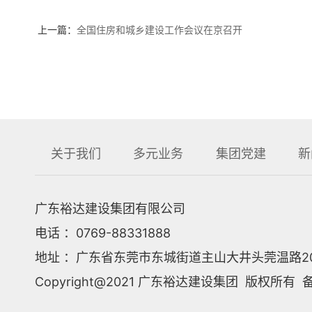
上一篇：
全国住房和城乡建设工作会议在京召开
关于我们
多元业务
集团党建
新
广东裕达建设集团有限公司
电话 ：0769-88331888
地址 ：广东省东莞市东城街道主山大井头莞温路2
Copyright@2021 广东裕达建设集团 版权所有