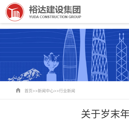
首页
>>
新闻中心
>>
行业新闻
关于岁末