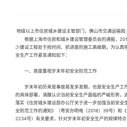
地级以上市住房城乡建设主管部门，佛山市交通运输局:
根据上海市住房和城乡建设管理委员会的通报，2018
少建设工程处于抢时间、抓进度的施工高峰期，为认真
全生产工作紧急通知如下：
一、高度重视岁末年初安全防范工作
岁末年初历来是事故易发多发期，也是安全生产工作
的具体部署，清醒认识当前安全生产面临的严峻形势，
落实《住房城乡建设部办公厅关于进一步加强当前安全生
全防范工作的通知》（粤安办明电〔2018〕39号）和
2234号）有关要求，针对岁末年初安全生产的规律特