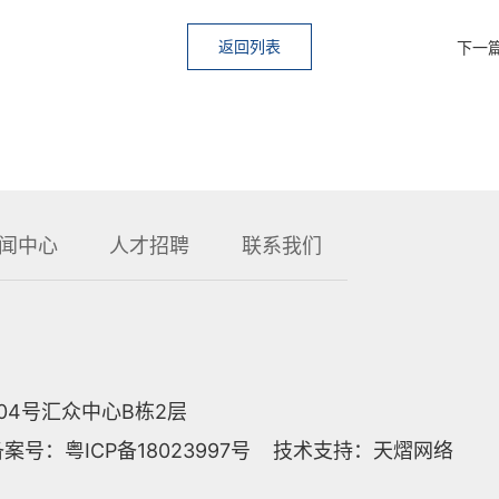
返回列表
下一
闻中心
人才招聘
联系我们
04号汇众中心B栋2层
 备案号：粤ICP备18023997号 技术支持：天熠网络