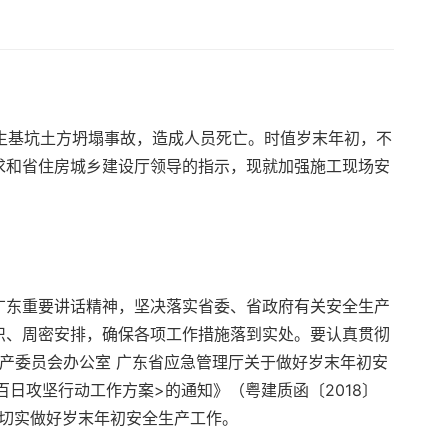
备
发生基坑土方坍塌事故，造成人员死亡。时值岁末年初，不
求和省住房城乡建设厅领导的指示，现就加强施工现场安
东重要讲话精神，坚决落实省委、省政府有关安全生产
织、周密安排，确保各项工作措施落到实处。要认真贯彻
生产委员会办公室 广东省应急管理厅关于做好岁末年初安
百日攻坚行动工作方案>的通知》（粤建质函〔2018〕
，切实做好岁末年初安全生产工作。