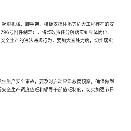
起重机械、脚手架、模板支撑体系等危大工程存在的安
796号附件制定），将整改责任分解落实到具体岗位、
响安全生产的违法违规行为，要加大查处力度，切实落实
生生产安全事故，要及时启动应急救援预案，确保做到
行安全生产调度值班和领导干部值班制度，切实加强节日