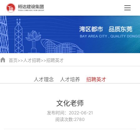
首页
>>
人才招聘
>>
招聘英才
人才理念
人才培养
招聘英才
文化老师
发布时间：2022-06-21
阅读次数:2780