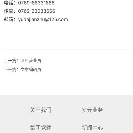
电话：0769-88331888
传真：0769-23033666
邮箱：yudajianzhu@126.com
上一篇：
酒庄营业员
下一篇：
文章编辑员
关于我们
多元业务
集团党建
新闻中心