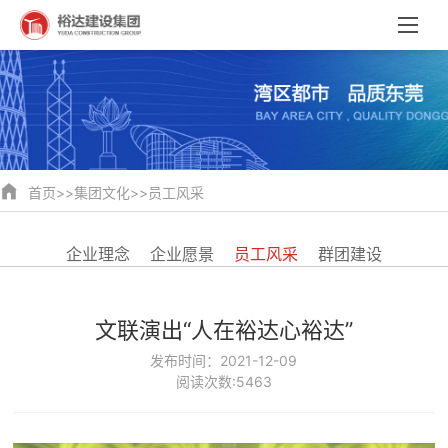
首页
>>
集团文化
>>
员工风采
企业理念
企业愿景
员工风采
群团建设
文联演出“人在裕达心裕达”
发布时间：2021-12-09
阅读次数:5463